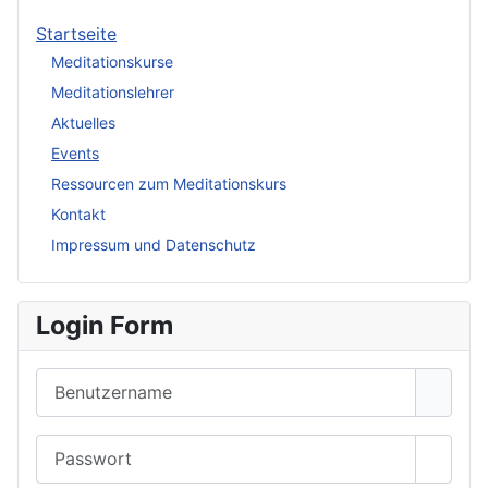
Startseite
Meditationskurse
Meditationslehrer
Aktuelles
Events
Ressourcen zum Meditationskurs
Kontakt
Impressum und Datenschutz
Login Form
Benutzername
Passwort
Passwo