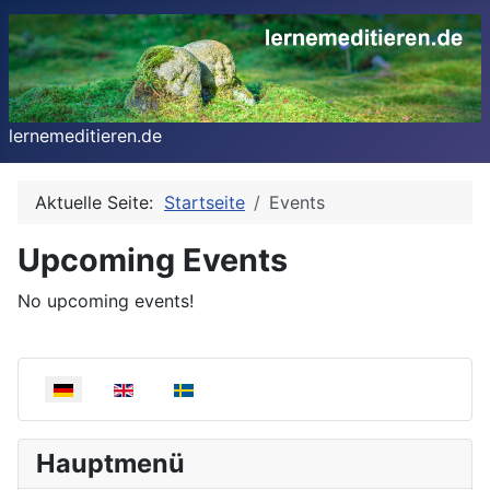
lernemeditieren.de
Aktuelle Seite:
Startseite
Events
Upcoming Events
No upcoming events!
Sprache auswählen
Hauptmenü